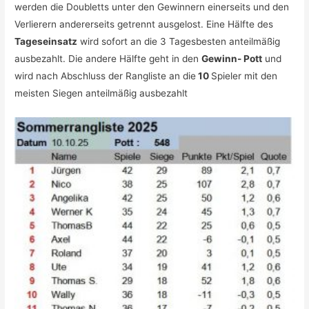
werden die Doubletts unter den Gewinnern einerseits und den
Verlierern andererseits getrennt ausgelost. Eine Hälfte des
Tageseinsatz
wird sofort an die 3 Tagesbesten anteilmäßig
ausbezahlt. Die andere Hälfte geht in den
Gewinn- Pott
und
wird nach Abschluss der Rangliste an die
10
Spieler mit den
meisten Siegen anteilmäßig ausbezahlt