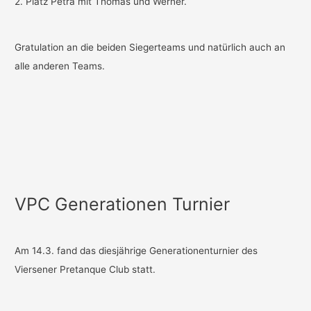
2. Platz Petra mit Thomas und Werner.
Gratulation an die beiden Siegerteams und natürlich auch an
alle anderen Teams.
VPC Generationen Turnier
Am 14.3. fand das diesjährige Generationenturnier des
Viersener Pretanque Club statt.