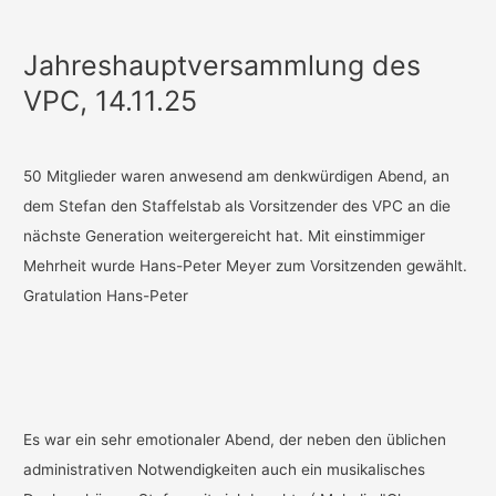
Jahreshauptversammlung des
VPC, 14.11.25
50 Mitglieder waren anwesend am denkwürdigen Abend, an
dem Stefan den Staffelstab als Vorsitzender des VPC an die
nächste Generation weitergereicht hat. Mit einstimmiger
Mehrheit wurde Hans-Peter Meyer zum Vorsitzenden gewählt.
Gratulation Hans-Peter
Es war ein sehr emotionaler Abend, der neben den üblichen
administrativen Notwendigkeiten auch ein musikalisches