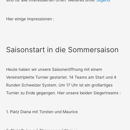
Hier einige Impressionen :
Saisonstart in die Sommersaison
Heute haben wir unsere Saisoneröffnung mit einem
Vereinstriplette Turnier gestartet. 14 Teams am Start und 4
Runden Schweizer System. Um 17 Uhr ist ein großartiges
Turnier zu Ende gegangen. Hier unsere beiden Siegertreams :
1. Platz Diana mit Torsten und Maurice