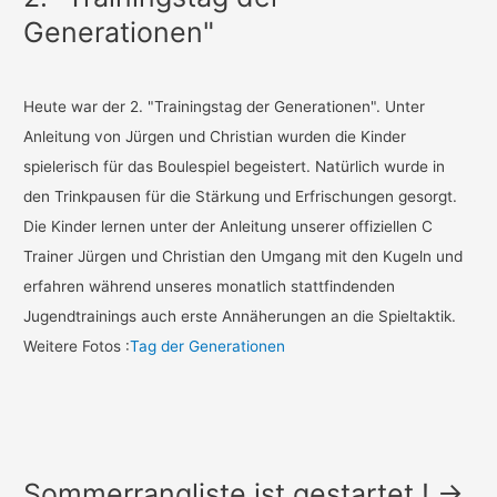
Generationen"
Heute war der 2. "Trainingstag der Generationen". Unter
Anleitung von Jürgen und Christian wurden die Kinder
spielerisch für das Boulespiel begeistert. Natürlich wurde in
den Trinkpausen für die Stärkung und Erfrischungen gesorgt.
Die Kinder lernen unter der Anleitung unserer offiziellen C
Trainer Jürgen und Christian den Umgang mit den Kugeln und
erfahren während unseres monatlich stattfindenden
Jugendtrainings auch erste Annäherungen an die Spieltaktik.
Weitere Fotos :
Tag der Generationen
Sommerrangliste ist gestartet ! ->