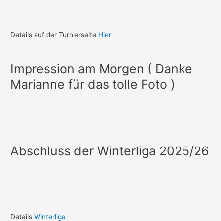
Details auf der Turnierseite
Hier
Impression am Morgen ( Danke
Marianne für das tolle Foto )
Abschluss der Winterliga 2025/26
Details
Winterliga