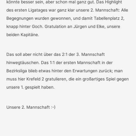
könnte besser sein, aber schon mal ganz gut. Das Highlight
des ersten Ligatages war ganz klar unsere 2. Mannschaft: Alle
Begegnungen wurden gewonnen, und damit Tabellenplatz 2,
knapp hinter Goch. Gratulation an Jürgen und Elke, unsere
beiden Kapitäne.
Das soll aber nicht über das 2:1 der 3. Mannschaft
hinwegtäuschen. Das 1:1 der ersten Mannschaft in der
Bezirksliga blieb etwas hinter den Erwartungen zurück; man
muss hier Krefeld 2 gratulieren, die ein großartiges Spiel gegen
unsere 1. gespielt haben.
Unsere 2. Mannschaft :-)