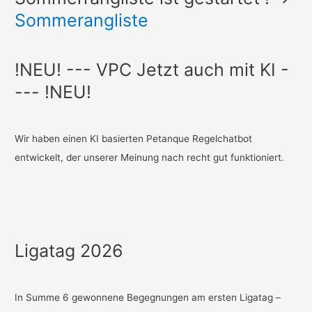
Sommerangliste
!NEU! --- VPC Jetzt auch mit KI -
--- !NEU!
Wir haben einen KI basierten Petanque Regelchatbot
entwickelt, der unserer Meinung nach recht gut funktioniert.
Ligatag 2026
In Summe 6 gewonnene Begegnungen am ersten Ligatag –