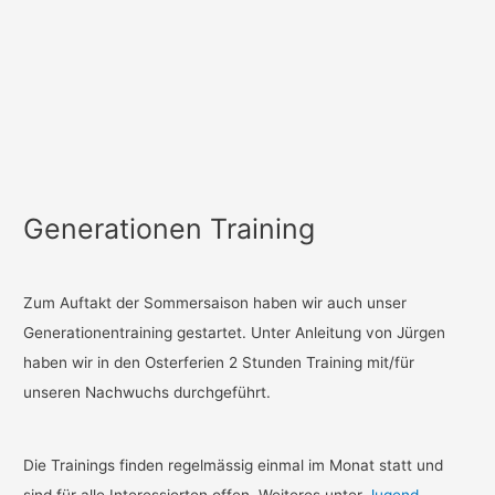
Generationen Training
Zum Auftakt der Sommersaison haben wir auch unser
Generationentraining gestartet. Unter Anleitung von Jürgen
haben wir in den Osterferien 2 Stunden Training mit/für
unseren Nachwuchs durchgeführt.
Die Trainings finden regelmässig einmal im Monat statt und
sind für alle Interessierten offen. Weiteres unter
Jugend