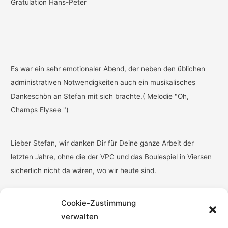
Gratulation Hans-Peter
Es war ein sehr emotionaler Abend, der neben den üblichen
administrativen Notwendigkeiten auch ein musikalisches
Dankeschön an Stefan mit sich brachte.( Melodie "Oh,
Champs Elysee ")
Lieber Stefan, wir danken Dir für Deine ganze Arbeit der
letzten Jahre, ohne die der VPC und das Boulespiel in Viersen
sicherlich nicht da wären, wo wir heute sind.
Cookie-Zustimmung
verwalten