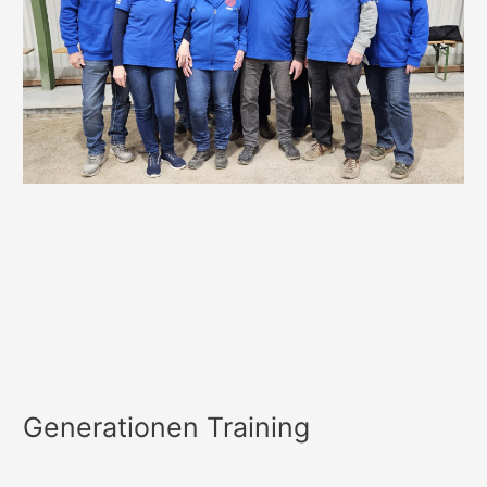
Generationen Training