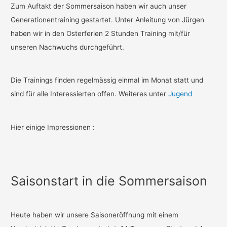
Zum Auftakt der Sommersaison haben wir auch unser
Generationentraining gestartet. Unter Anleitung von Jürgen
haben wir in den Osterferien 2 Stunden Training mit/für
unseren Nachwuchs durchgeführt.
Die Trainings finden regelmässig einmal im Monat statt und
sind für alle Interessierten offen. Weiteres unter
Jugend
Hier einige Impressionen :
Saisonstart in die Sommersaison
Heute haben wir unsere Saisoneröffnung mit einem