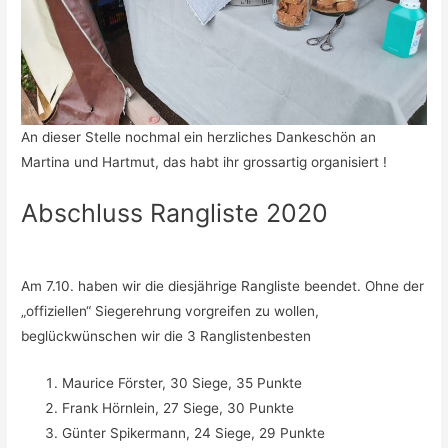
An dieser Stelle nochmal ein herzliches Dankeschön an
Martina und Hartmut, das habt ihr grossartig organisiert !
Abschluss Rangliste 2020
Am 7.10. haben wir die diesjährige Rangliste beendet. Ohne der
„offiziellen“ Siegerehrung vorgreifen zu wollen,
beglückwünschen wir die 3 Ranglistenbesten
Maurice Förster, 30 Siege, 35 Punkte
Frank Hörnlein, 27 Siege, 30 Punkte
Günter Spikermann, 24 Siege, 29 Punkte