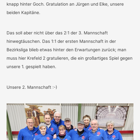
knapp hinter Goch. Gratulation an Jürgen und Elke, unsere
beiden Kapitäne.
Das soll aber nicht über das 2:1 der 3. Mannschaft
hinwegtäuschen. Das 1:1 der ersten Mannschaft in der
Bezirksliga blieb etwas hinter den Erwartungen zurück; man
muss hier Krefeld 2 gratulieren, die ein großartiges Spiel gegen
unsere 1. gespielt haben.
Unsere 2. Mannschaft :-)