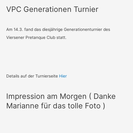
VPC Generationen Turnier
Am 14.3. fand das diesjährige Generationenturnier des
Viersener Pretanque Club statt.
Details auf der Turnierseite
Hier
Impression am Morgen ( Danke
Marianne für das tolle Foto )