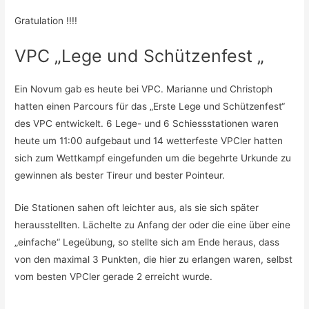
Gratulation !!!!
VPC „Lege und Schützenfest „
Ein Novum gab es heute bei VPC. Marianne und Christoph
hatten einen Parcours für das „Erste Lege und Schützenfest“
des VPC entwickelt. 6 Lege- und 6 Schiessstationen waren
heute um 11:00 aufgebaut und 14 wetterfeste VPCler hatten
sich zum Wettkampf eingefunden um die begehrte Urkunde zu
gewinnen als bester Tireur und bester Pointeur.
Die Stationen sahen oft leichter aus, als sie sich später
herausstellten. Lächelte zu Anfang der oder die eine über eine
„einfache“ Legeübung, so stellte sich am Ende heraus, dass
von den maximal 3 Punkten, die hier zu erlangen waren, selbst
vom besten VPCler gerade 2 erreicht wurde.