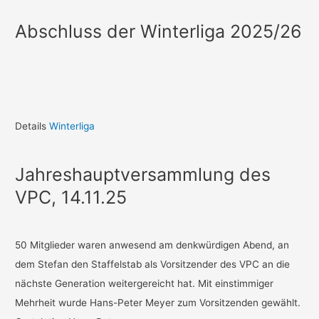
Abschluss der Winterliga 2025/26
Details
Winterliga
Jahreshauptversammlung des
VPC, 14.11.25
50 Mitglieder waren anwesend am denkwürdigen Abend, an
dem Stefan den Staffelstab als Vorsitzender des VPC an die
nächste Generation weitergereicht hat. Mit einstimmiger
Mehrheit wurde Hans-Peter Meyer zum Vorsitzenden gewählt.