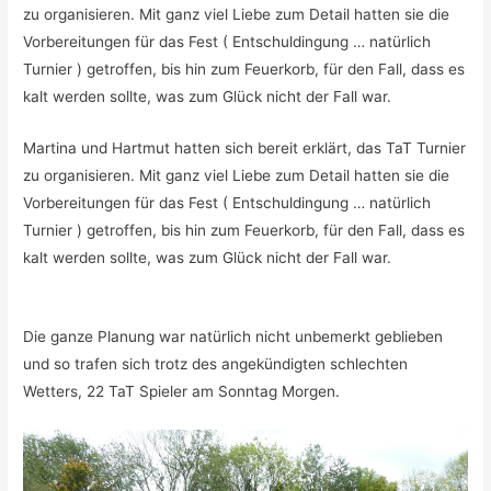
zu organisieren. Mit ganz viel Liebe zum Detail hatten sie die
Vorbereitungen für das Fest ( Entschuldingung … natürlich
Turnier ) getroffen, bis hin zum Feuerkorb, für den Fall, dass es
kalt werden sollte, was zum Glück nicht der Fall war.
Martina und Hartmut hatten sich bereit erklärt, das TaT Turnier
zu organisieren. Mit ganz viel Liebe zum Detail hatten sie die
Vorbereitungen für das Fest ( Entschuldingung … natürlich
Turnier ) getroffen, bis hin zum Feuerkorb, für den Fall, dass es
kalt werden sollte, was zum Glück nicht der Fall war.
Die ganze Planung war natürlich nicht unbemerkt geblieben
und so trafen sich trotz des angekündigten schlechten
Wetters, 22 TaT Spieler am Sonntag Morgen.