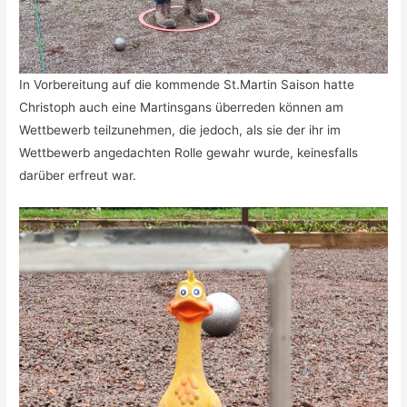
In Vorbereitung auf die kommende St.Martin Saison hatte
Christoph auch eine Martinsgans überreden können am
Wettbewerb teilzunehmen, die jedoch, als sie der ihr im
Wettbewerb angedachten Rolle gewahr wurde, keinesfalls
darüber erfreut war.