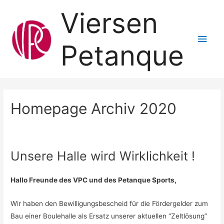
Viersen
Hau
Petanque
Homepage Archiv 2020
Unsere Halle wird Wirklichkeit !
Hallo Freunde des VPC und des Petanque Sports,
Wir haben den Bewilligungsbescheid für die Fördergelder zum
Bau einer Boulehalle als Ersatz unserer aktuellen “Zeltlösung”