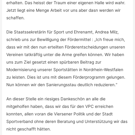
erhalten. Das heisst der Traum einer eigenen Halle wird wahr.
Jetzt liegt eine Menge Arbeit vor uns aber dasn werden wir
schaffen.
Die Staatssekretärin für Sport und Ehrenamt, Andrea Milz,
schrieb uns zur Bewilligung der Fördermittel : „Ich freue mich,
dass wir mit den nun erteilten Förderentscheidungen unseren
Vereinen tatkräftig unter die Arme greifen können. Wir haben
uns zum Ziel gesetzt einen spürbaren Beitrag zur
Modernisierung unserer Sportstätten in Nordrhein-Westfalen
zu leisten. Dies ist uns mit diesem Förderprogramm gelungen.
Nun können wir den Sanierungsstau deutlich reduzieren.“
An dieser Stelle ein riesiges Dankeschön an alle die
mitgeholfen haben, dass wir das für den VPC erreichen
konnten, allen voran die Viersener Politik und der Stadt
Sportverband ohne deren Beratung und Unterstützung wir das
nicht geschafft hätten.