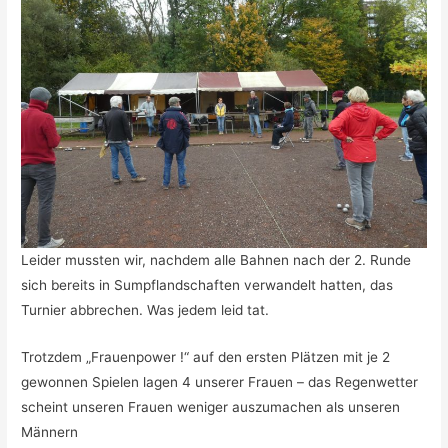
Leider mussten wir, nachdem alle Bahnen nach der 2. Runde
sich bereits in Sumpflandschaften verwandelt hatten, das
Turnier abbrechen. Was jedem leid tat.
Trotzdem „Frauenpower !“ auf den ersten Plätzen mit je 2
gewonnen Spielen lagen 4 unserer Frauen – das Regenwetter
scheint unseren Frauen weniger auszumachen als unseren
Männern