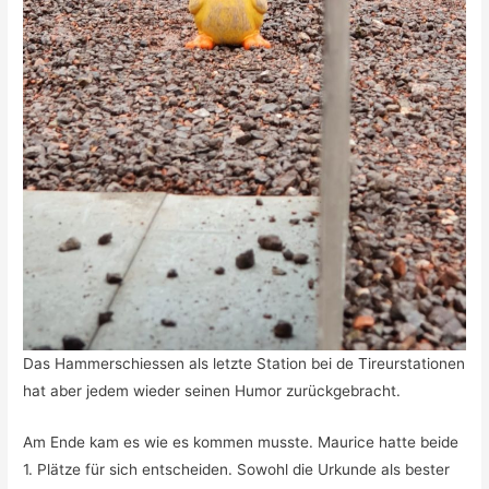
Das Hammerschiessen als letzte Station bei de Tireurstationen
hat aber jedem wieder seinen Humor zurückgebracht.
Am Ende kam es wie es kommen musste. Maurice hatte beide
1. Plätze für sich entscheiden. Sowohl die Urkunde als bester