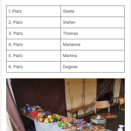
1. Platz
Gisela
2. Platz
Stefan
3. Platz
Thomas
4. Platz
Marianne
5. Platz
Martina
6. Platz
Dagmar