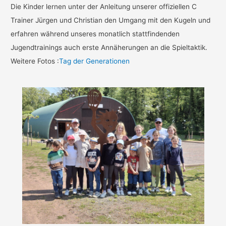
Die Kinder lernen unter der Anleitung unserer offiziellen C
Trainer Jürgen und Christian den Umgang mit den Kugeln und
erfahren während unseres monatlich stattfindenden
Jugendtrainings auch erste Annäherungen an die Spieltaktik.
Weitere Fotos :
Tag der Generationen