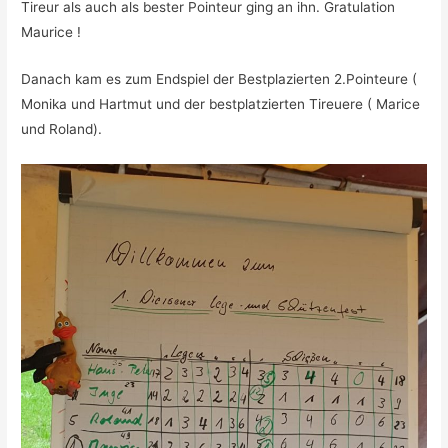
Tireur als auch als bester Pointeur ging an ihn. Gratulation
Maurice !
Danach kam es zum Endspiel der Bestplazierten 2.Pointeure (
Monika und Hartmut und der bestplatzierten Tireuere ( Marice
und Roland).