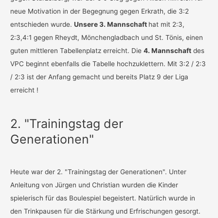
neue Motivation in der Begegnung gegen Erkrath, die 3:2
entschieden wurde.
Unsere 3. Mannschaft
hat mit 2:3,
2:3,4:1 gegen Rheydt, Mönchengladbach und St. Tönis, einen
guten mittleren Tabellenplatz erreicht. Die
4. Mannschaft
des
VPC beginnt ebenfalls die Tabelle hochzuklettern. Mit 3:2 / 2:3
/ 2:3 ist der Anfang gemacht und bereits Platz 9 der Liga
erreicht !
2. "Trainingstag der
Generationen"
Heute war der 2. "Trainingstag der Generationen". Unter
Anleitung von Jürgen und Christian wurden die Kinder
spielerisch für das Boulespiel begeistert. Natürlich wurde in
den Trinkpausen für die Stärkung und Erfrischungen gesorgt.