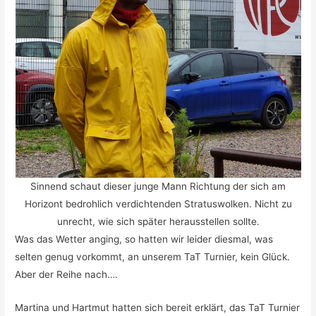
Sinnend schaut dieser junge Mann Richtung der sich am
Horizont bedrohlich verdichtenden Stratuswolken. Nicht zu
unrecht, wie sich später herausstellen sollte.
Was das Wetter anging, so hatten wir leider diesmal, was
selten genug vorkommt, an unserem TaT Turnier, kein Glück.
Aber der Reihe nach….
Martina und Hartmut hatten sich bereit erklärt, das TaT Turnier