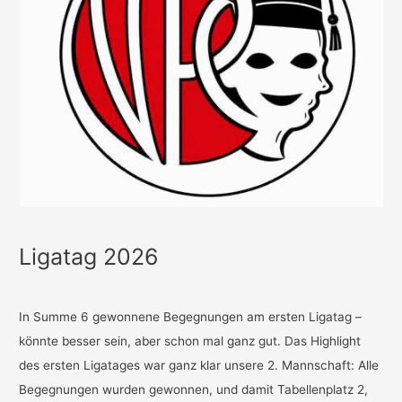
Ligatag 2026
In Summe 6 gewonnene Begegnungen am ersten Ligatag –
könnte besser sein, aber schon mal ganz gut. Das Highlight
des ersten Ligatages war ganz klar unsere 2. Mannschaft: Alle
Begegnungen wurden gewonnen, und damit Tabellenplatz 2,