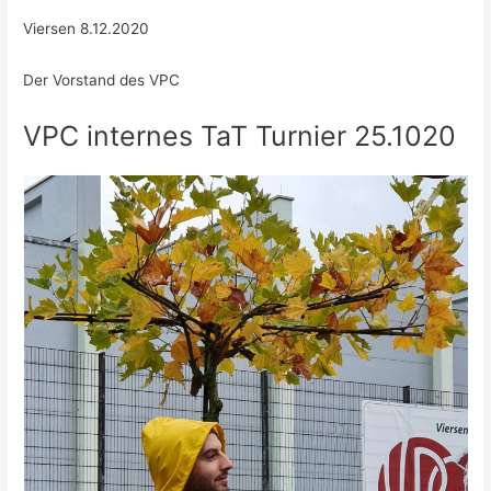
Viersen 8.12.2020
Der Vorstand des VPC
VPC internes TaT Turnier 25.1020