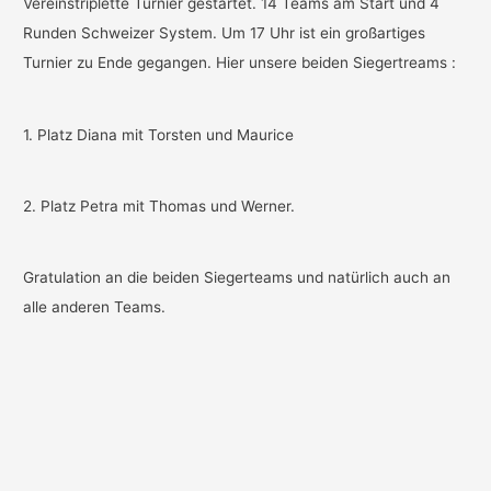
Vereinstriplette Turnier gestartet. 14 Teams am Start und 4
Runden Schweizer System. Um 17 Uhr ist ein großartiges
Turnier zu Ende gegangen. Hier unsere beiden Siegertreams :
1. Platz Diana mit Torsten und Maurice
2. Platz Petra mit Thomas und Werner.
Gratulation an die beiden Siegerteams und natürlich auch an
alle anderen Teams.