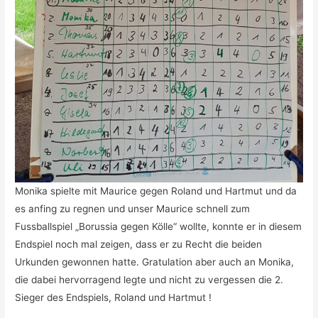
Monika spielte mit Maurice gegen Roland und Hartmut und da
es anfing zu regnen und unser Maurice schnell zum
Fussballspiel „Borussia gegen Kölle“ wollte, konnte er in diesem
Endspiel noch mal zeigen, dass er zu Recht die beiden
Urkunden gewonnen hatte. Gratulation aber auch an Monika,
die dabei hervorragend legte und nicht zu vergessen die 2.
Sieger des Endspiels, Roland und Hartmut !