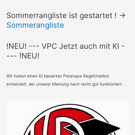
Sommerrangliste ist gestartet ! ->
Sommerangliste
!NEU! --- VPC Jetzt auch mit KI -
--- !NEU!
Wir haben einen KI basierten Petanque Regelchatbot
entwickelt, der unserer Meinung nach recht gut funktioniert.