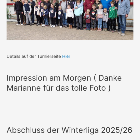
Details auf der Turnierseite
Hier
Impression am Morgen ( Danke
Marianne für das tolle Foto )
Abschluss der Winterliga 2025/26