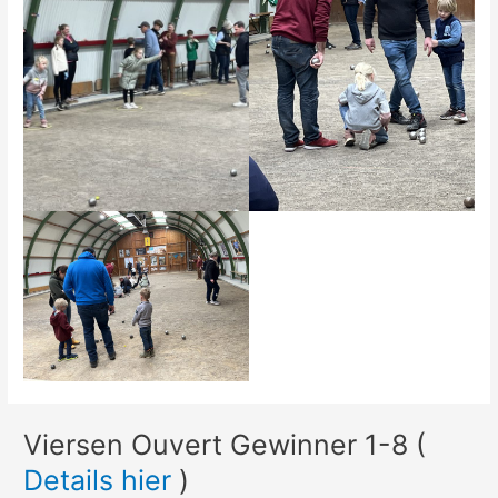
Viersen Ouvert Gewinner 1-8 (
Details hier
)