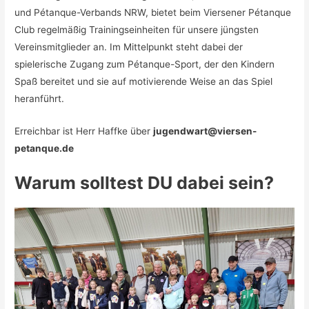
und Pétanque-Verbands NRW, bietet beim Viersener Pétanque
Club regelmäßig Trainingseinheiten für unsere jüngsten
Vereinsmitglieder an. Im Mittelpunkt steht dabei der
spielerische Zugang zum Pétanque-Sport, der den Kindern
Spaß bereitet und sie auf motivierende Weise an das Spiel
heranführt.
Erreichbar ist Herr Haffke über
jugendwart@viersen-
petanque.de
Warum solltest DU dabei sein?