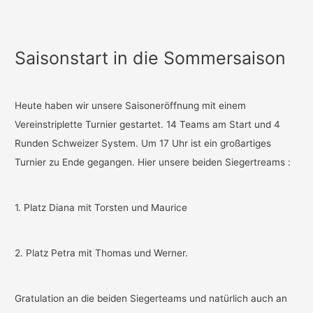
Saisonstart in die Sommersaison
Heute haben wir unsere Saisoneröffnung mit einem
Vereinstriplette Turnier gestartet. 14 Teams am Start und 4
Runden Schweizer System. Um 17 Uhr ist ein großartiges
Turnier zu Ende gegangen. Hier unsere beiden Siegertreams :
1. Platz Diana mit Torsten und Maurice
2. Platz Petra mit Thomas und Werner.
Gratulation an die beiden Siegerteams und natürlich auch an