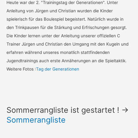
Heute war der 2. "Trainingstag der Generationen". Unter
Anleitung von Jürgen und Christian wurden die Kinder
spielerisch für das Boulespiel begeistert. Natürlich wurde in
den Trinkpausen für die Stärkung und Erfrischungen gesorgt.
Die Kinder lernen unter der Anleitung unserer offiziellen C
Trainer Jürgen und Christian den Umgang mit den Kugeln und
erfahren während unseres monatlich stattfindenden
Jugendtrainings auch erste Annäherungen an die Spieltaktik.
Weitere Fotos :
Tag der Generationen
Sommerrangliste ist gestartet ! ->
Sommerangliste