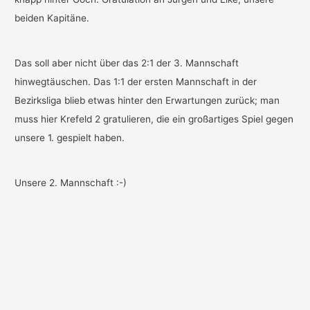
beiden Kapitäne.
Das soll aber nicht über das 2:1 der 3. Mannschaft
hinwegtäuschen. Das 1:1 der ersten Mannschaft in der
Bezirksliga blieb etwas hinter den Erwartungen zurück; man
muss hier Krefeld 2 gratulieren, die ein großartiges Spiel gegen
unsere 1. gespielt haben.
Unsere 2. Mannschaft :-)