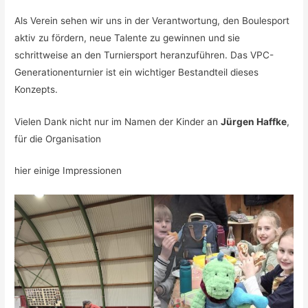
Als Verein sehen wir uns in der Verantwortung, den Boulesport
aktiv zu fördern, neue Talente zu gewinnen und sie
schrittweise an den Turniersport heranzuführen. Das VPC-
Generationenturnier ist ein wichtiger Bestandteil dieses
Konzepts.
Vielen Dank nicht nur im Namen der Kinder an
Jürgen Haffke
,
für die Organisation
hier einige Impressionen