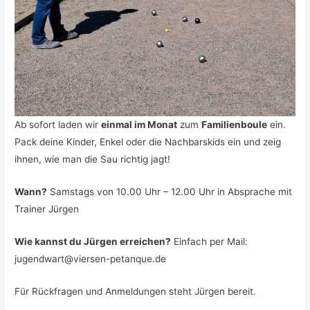
Ab sofort laden wir
einmal im Monat
zum
Familienboule
ein.
Pack deine Kinder, Enkel oder die Nachbarskids ein und zeig
ihnen, wie man die Sau richtig jagt!
Wann?
Samstags von 10.00 Uhr – 12.00 Uhr in Absprache mit
Trainer Jürgen
Wie kannst du Jürgen erreichen?
Einfach per Mail:
jugendwart@viersen-petanque.de
Für Rückfragen und Anmeldungen steht Jürgen bereit.