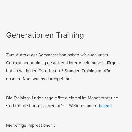
Generationen Training
Zum Auftakt der Sommersaison haben wir auch unser
Generationentraining gestartet. Unter Anleitung von Jürgen
haben wir in den Osterferien 2 Stunden Training mit/für
unseren Nachwuchs durchgeführt.
Die Trainings finden regelmässig einmal im Monat statt und
sind für alle Interessierten offen. Weiteres unter
Jugend
Hier einige Impressionen :