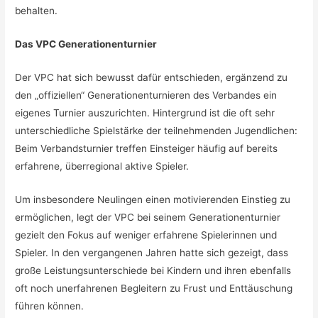
behalten.
Das VPC Generationenturnier
Der VPC hat sich bewusst dafür entschieden, ergänzend zu
den „offiziellen“ Generationenturnieren des Verbandes ein
eigenes Turnier auszurichten. Hintergrund ist die oft sehr
unterschiedliche Spielstärke der teilnehmenden Jugendlichen:
Beim Verbandsturnier treffen Einsteiger häufig auf bereits
erfahrene, überregional aktive Spieler.
Um insbesondere Neulingen einen motivierenden Einstieg zu
ermöglichen, legt der VPC bei seinem Generationenturnier
gezielt den Fokus auf weniger erfahrene Spielerinnen und
Spieler. In den vergangenen Jahren hatte sich gezeigt, dass
große Leistungsunterschiede bei Kindern und ihren ebenfalls
oft noch unerfahrenen Begleitern zu Frust und Enttäuschung
führen können.