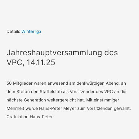
Details
Winterliga
Jahreshauptversammlung des
VPC, 14.11.25
50 Mitglieder waren anwesend am denkwürdigen Abend, an
dem Stefan den Staffelstab als Vorsitzender des VPC an die
nächste Generation weitergereicht hat. Mit einstimmiger
Mehrheit wurde Hans-Peter Meyer zum Vorsitzenden gewählt.
Gratulation Hans-Peter