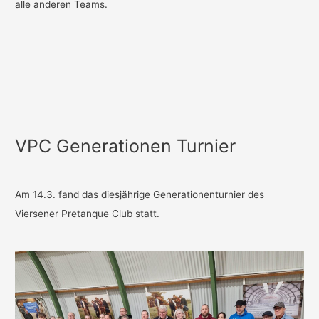
alle anderen Teams.
VPC Generationen Turnier
Am 14.3. fand das diesjährige Generationenturnier des
Viersener Pretanque Club statt.