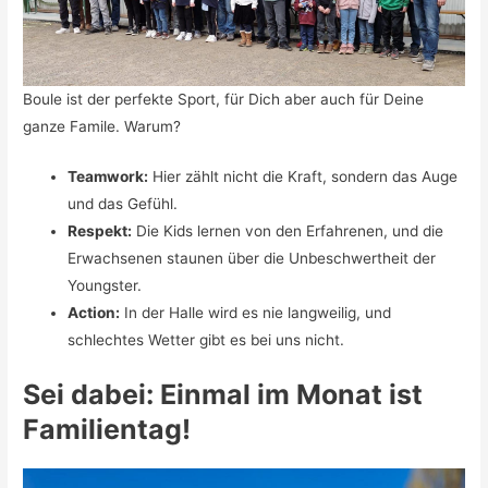
Boule ist der perfekte Sport, für Dich aber auch für Deine
ganze Famile. Warum?
Teamwork:
Hier zählt nicht die Kraft, sondern das Auge
und das Gefühl.
Respekt:
Die Kids lernen von den Erfahrenen, und die
Erwachsenen staunen über die Unbeschwertheit der
Youngster.
Action:
In der Halle wird es nie langweilig, und
schlechtes Wetter gibt es bei uns nicht.
Sei dabei: Einmal im Monat ist
Familientag!