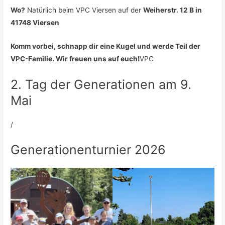
Wo?
Natürlich beim VPC Viersen auf der
Weiherstr. 12 B in
41748 Viersen
Komm vorbei, schnapp dir eine Kugel und werde Teil der
VPC-Familie. Wir freuen uns auf euch!
VPC
2. Tag der Generationen am 9.
Mai
/
Generationenturnier 2026