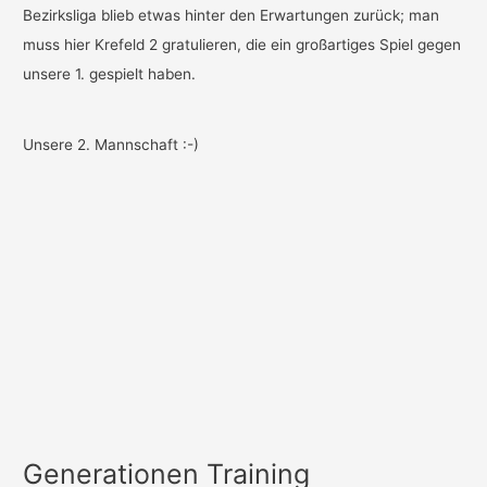
Bezirksliga blieb etwas hinter den Erwartungen zurück; man
muss hier Krefeld 2 gratulieren, die ein großartiges Spiel gegen
unsere 1. gespielt haben.
Unsere 2. Mannschaft :-)
Generationen Training