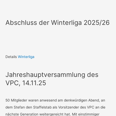
Abschluss der Winterliga 2025/26
Details
Winterliga
Jahreshauptversammlung des
VPC, 14.11.25
50 Mitglieder waren anwesend am denkwürdigen Abend, an
dem Stefan den Staffelstab als Vorsitzender des VPC an die
nächste Generation weitergereicht hat. Mit einstimmiger