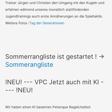
Trainer Jürgen und Christian den Umgang mit den Kugeln und
erfahren während unseres monatlich stattfindenden
Jugendtrainings auch erste Annäherungen an die Spieltaktik.
Weitere Fotos :
Tag der Generationen
Sommerrangliste ist gestartet ! ->
Sommerangliste
!NEU! --- VPC Jetzt auch mit KI -
--- !NEU!
Wir haben einen KI basierten Petanque Regelchatbot