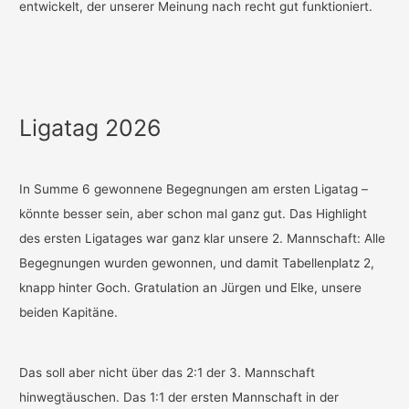
entwickelt, der unserer Meinung nach recht gut funktioniert.
Ligatag 2026
In Summe 6 gewonnene Begegnungen am ersten Ligatag –
könnte besser sein, aber schon mal ganz gut. Das Highlight
des ersten Ligatages war ganz klar unsere 2. Mannschaft: Alle
Begegnungen wurden gewonnen, und damit Tabellenplatz 2,
knapp hinter Goch. Gratulation an Jürgen und Elke, unsere
beiden Kapitäne.
Das soll aber nicht über das 2:1 der 3. Mannschaft
hinwegtäuschen. Das 1:1 der ersten Mannschaft in der