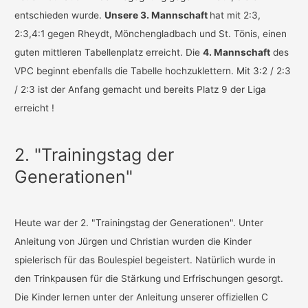
entschieden wurde.
Unsere 3. Mannschaft
hat mit 2:3,
2:3,4:1 gegen Rheydt, Mönchengladbach und St. Tönis, einen
guten mittleren Tabellenplatz erreicht. Die
4. Mannschaft
des
VPC beginnt ebenfalls die Tabelle hochzuklettern. Mit 3:2 / 2:3
/ 2:3 ist der Anfang gemacht und bereits Platz 9 der Liga
erreicht !
2. "Trainingstag der
Generationen"
Heute war der 2. "Trainingstag der Generationen". Unter
Anleitung von Jürgen und Christian wurden die Kinder
spielerisch für das Boulespiel begeistert. Natürlich wurde in
den Trinkpausen für die Stärkung und Erfrischungen gesorgt.
Die Kinder lernen unter der Anleitung unserer offiziellen C