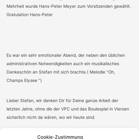
Mehrheit wurde Hans-Peter Meyer zum Vorsitzenden gewählt.
Gratulation Hans-Peter
Es war ein sehr emotionaler Abend, der neben den üblichen
administrativen Notwendigkeiten auch ein musikalisches
Dankeschön an Stefan mit sich brachte.( Melodie "Oh,
Champs Elysee ")
Lieber Stefan, wir danken Dir für Deine ganze Arbeit der
letzten Jahre, ohne die der VPC und das Boulespiel in Viersen
sicherlich nicht da wären, wo wir heute sind.
Cookie-Zustimmung