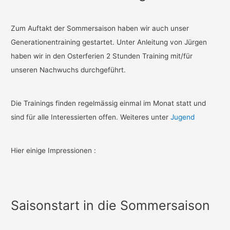
Zum Auftakt der Sommersaison haben wir auch unser
Generationentraining gestartet. Unter Anleitung von Jürgen
haben wir in den Osterferien 2 Stunden Training mit/für
unseren Nachwuchs durchgeführt.
Die Trainings finden regelmässig einmal im Monat statt und
sind für alle Interessierten offen. Weiteres unter
Jugend
Hier einige Impressionen :
Saisonstart in die Sommersaison