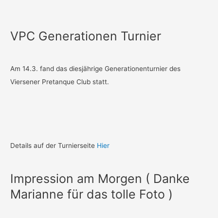
VPC Generationen Turnier
Am 14.3. fand das diesjährige Generationenturnier des
Viersener Pretanque Club statt.
Details auf der Turnierseite
Hier
Impression am Morgen ( Danke
Marianne für das tolle Foto )