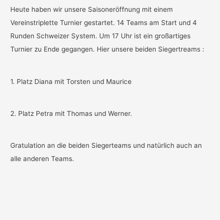
Heute haben wir unsere Saisoneröffnung mit einem
Vereinstriplette Turnier gestartet. 14 Teams am Start und 4
Runden Schweizer System. Um 17 Uhr ist ein großartiges
Turnier zu Ende gegangen. Hier unsere beiden Siegertreams :
1. Platz Diana mit Torsten und Maurice
2. Platz Petra mit Thomas und Werner.
Gratulation an die beiden Siegerteams und natürlich auch an
alle anderen Teams.