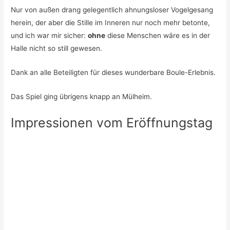
Nur von außen drang gelegentlich ahnungsloser Vogelgesang
herein, der aber die Stille im Inneren nur noch mehr betonte,
und ich war mir sicher:
ohne
diese Menschen wäre es in der
Halle nicht so still gewesen.
Dank an alle Beteiligten für dieses wunderbare Boule-Erlebnis.
Das Spiel ging übrigens knapp an Mülheim.
Impressionen vom Eröffnungstag