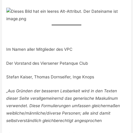
Im Namen aller Mitglieder des VPC
Der Vorstand des Viersener Petanque Club
Stefan Kaiser, Thomas Dornseifer, Inge Knops
„Aus Gründen der besseren Lesbarkeit wird in den Texten
dieser Seite verallgemeinernd das generische Maskulinum
verwendet. Diese Formulierungen umfassen gleichermaßen
weibliche/männliche/diverse Personen; alle sind damit
selbstverständlich gleichberechtigt angesproche
n