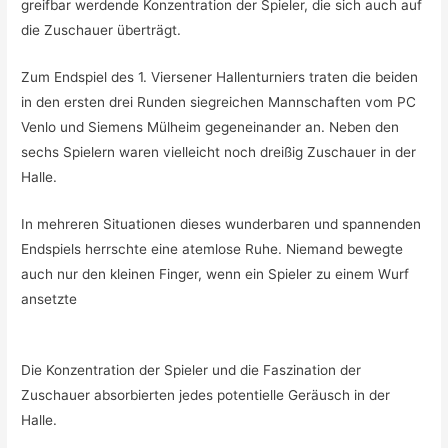
greifbar werdende Konzentration der Spieler, die sich auch auf
die Zuschauer überträgt.
Zum Endspiel des 1. Viersener Hallenturniers traten die beiden
in den ersten drei Runden siegreichen Mannschaften vom PC
Venlo und Siemens Mülheim gegeneinander an. Neben den
sechs Spielern waren vielleicht noch dreißig Zuschauer in der
Halle.
In mehreren Situationen dieses wunderbaren und spannenden
Endspiels herrschte eine atemlose Ruhe. Niemand bewegte
auch nur den kleinen Finger, wenn ein Spieler zu einem Wurf
ansetzte
Die Konzentration der Spieler und die Faszination der
Zuschauer absorbierten jedes potentielle Geräusch in der
Halle.