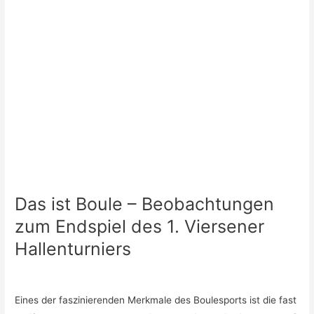
Das ist Boule – Beobachtungen
zum Endspiel des 1. Viersener
Hallenturniers
Eines der faszinierenden Merkmale des Boulesports ist die fast