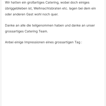
Wir hatten ein großartiges Catering, wobei doch einiges
übriggeblieben ist, Weihnachtsbraten etc. lagen bei dem ein
oder anderen Gast wohl noch quer.
Danke an alle die teilgenommen haben und danke an unser
grossartiges Catering Team.
Anbei einige Impressionen eines grossartigen Tag :