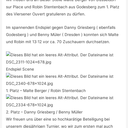
sur Place und Robin Stentenbach aus Godesberg zum 1. Platz
des Viersener Ouvert gratulieren zu dürfen.
Im spannenden Endspiel gegen Danny Griesberg ( ebenfalls
Godesberg ) und Benny Müler ( Dresden ) konnten sich Malte
und Robin mit 13:12 vor ca. 70 Zuschauern durchsetzen.
Endspiel Scene
1. Platz – Malte Berger / Robin Stentenbach
2. Platz – Danny Griesberg / Benny Müller
Wir freuen uns über eine so hochkarätige Beteiligung bei
unserem diesjährigen Turnier, wo wir zum ersten mal auch