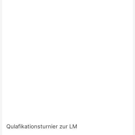
Qulafikationsturnier zur LM