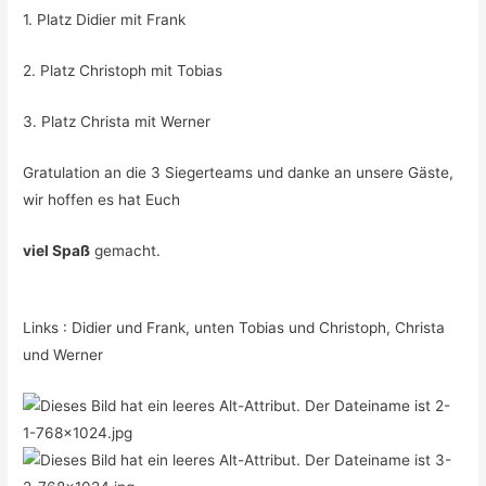
1. Platz Didier mit Frank
2. Platz Christoph mit Tobias
3. Platz Christa mit Werner
Gratulation an die 3 Siegerteams und danke an unsere Gäste,
wir hoffen es hat Euch
viel Spaß
gemacht.
Links : Didier und Frank, unten Tobias und Christoph, Christa
und Werner