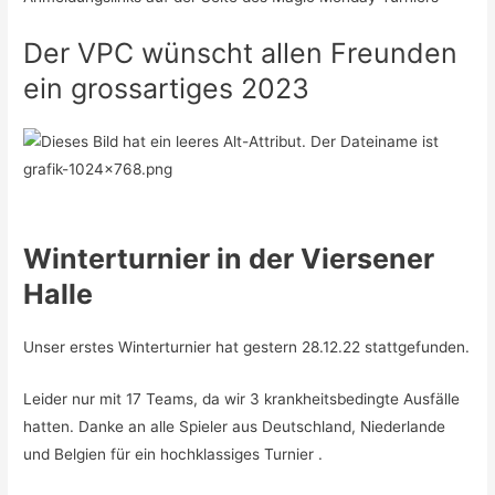
Der VPC wünscht allen Freunden
ein grossartiges 2023
Winterturnier in der Viersener
Halle
Unser erstes Winterturnier hat gestern 28.12.22 stattgefunden.
Leider nur mit 17 Teams, da wir 3 krankheitsbedingte Ausfälle
hatten. Danke an alle Spieler aus Deutschland, Niederlande
und Belgien für ein hochklassiges Turnier .