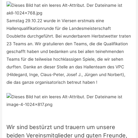
Samstag 29.10.22 wurde in Viersen erstmals eine
Hallenqualifikationrunde für die Landesmeisterschaft
Doublette durchgeführt. Bei wunderbarem Herbstwetter traten
23 Teams an. Wir gratulieren den Teams, die die Qualifikation
geschafft haben und bedanken uns bei allen teinehmenden
Teams für die teilweise hochklassigen Spiele, die wir sehen
durften. Danke an dieser Stelle an das Hallenteam des VPC
(Hildegard, Inge, Claus-Peter, Josef J., Jürgen und Norbert),
die das ganze organisatorisch betreut haben !
Wir sind bestürzt und trauern um unsere
beiden Vereinsmitglieder und guten Freunde,