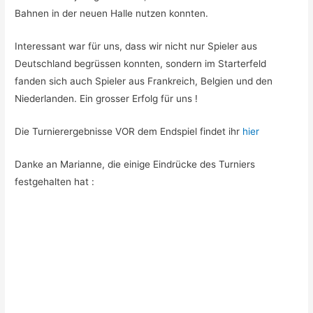
Bahnen in der neuen Halle nutzen konnten.
Interessant war für uns, dass wir nicht nur Spieler aus
Deutschland begrüssen konnten, sondern im Starterfeld
fanden sich auch Spieler aus Frankreich, Belgien und den
Niederlanden. Ein grosser Erfolg für uns !
Die Turnierergebnisse VOR dem Endspiel findet ihr
hier
Danke an Marianne, die einige Eindrücke des Turniers
festgehalten hat :