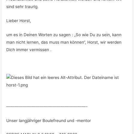
sind sehr traurig.
Lieber Horst,
um es in Deinen Worten zu sagen : „So wie Du zu sein, kann
man nicht lernen, das muss man können“, Horst, wir werden
Dich immer vermissen .
———————————————————-
Unser langjähriger Boulefreund und -mentor