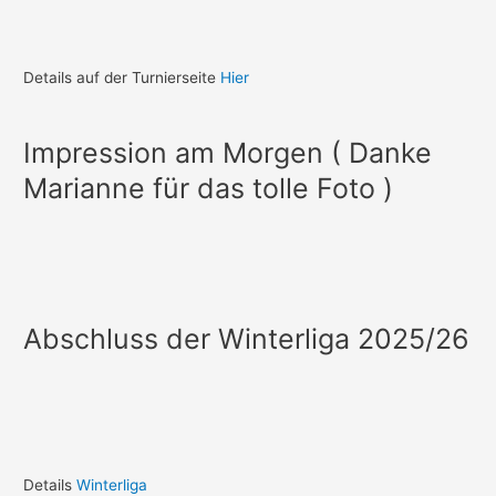
Details auf der Turnierseite
Hier
Impression am Morgen ( Danke
Marianne für das tolle Foto )
Abschluss der Winterliga 2025/26
Details
Winterliga