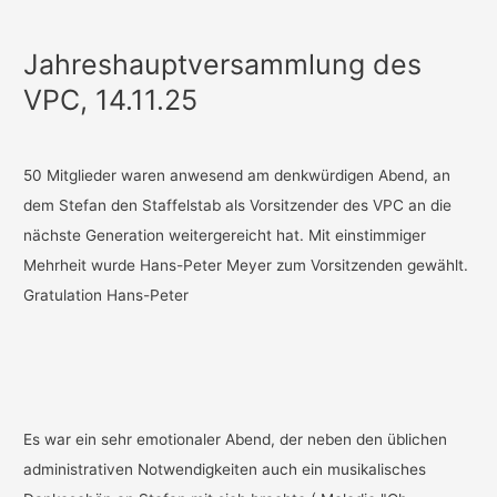
Jahreshauptversammlung des
VPC, 14.11.25
50 Mitglieder waren anwesend am denkwürdigen Abend, an
dem Stefan den Staffelstab als Vorsitzender des VPC an die
nächste Generation weitergereicht hat. Mit einstimmiger
Mehrheit wurde Hans-Peter Meyer zum Vorsitzenden gewählt.
Gratulation Hans-Peter
Es war ein sehr emotionaler Abend, der neben den üblichen
administrativen Notwendigkeiten auch ein musikalisches