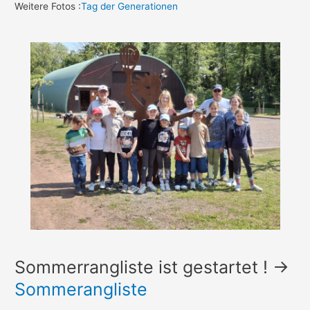
Weitere Fotos :
Tag der Generationen
Sommerrangliste ist gestartet ! ->
Sommerangliste