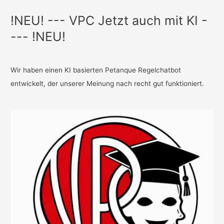
!NEU! --- VPC Jetzt auch mit KI -
--- !NEU!
Wir haben einen KI basierten Petanque Regelchatbot
entwickelt, der unserer Meinung nach recht gut funktioniert.