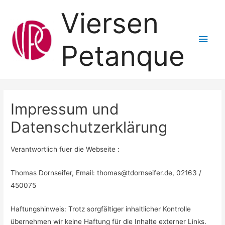
Viersen
Hau
Petanque
Impressum und
Datenschutzerklärung
Verantwortlich fuer die Webseite :
Thomas Dornseifer, Email: thomas@tdornseifer.de, 02163 /
450075
Haftungshinweis: Trotz sorgfältiger inhaltlicher Kontrolle
übernehmen wir keine Haftung für die Inhalte externer Links.