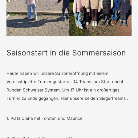
Saisonstart in die Sommersaison
Heute haben wir unsere Saisoneröffnung mit einem
Vereinstriplette Turnier gestartet. 14 Teams am Start und 4
Runden Schweizer System. Um 17 Uhr ist ein großartiges
Turnier zu Ende gegangen. Hier unsere beiden Siegertreams :
1. Platz Diana mit Torsten und Maurice