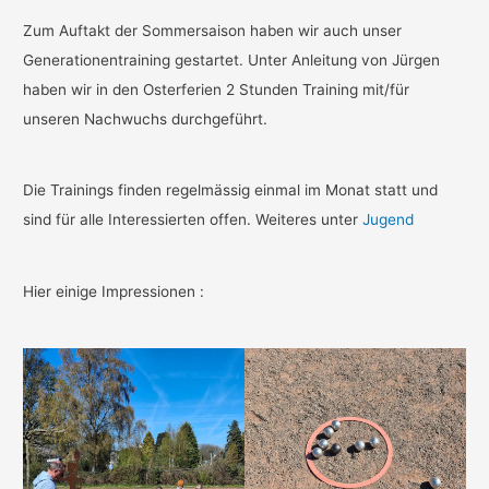
Zum Auftakt der Sommersaison haben wir auch unser
Generationentraining gestartet. Unter Anleitung von Jürgen
haben wir in den Osterferien 2 Stunden Training mit/für
unseren Nachwuchs durchgeführt.
Die Trainings finden regelmässig einmal im Monat statt und
sind für alle Interessierten offen. Weiteres unter
Jugend
Hier einige Impressionen :