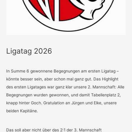
Ligatag 2026
In Summe 6 gewonnene Begegnungen am ersten Ligatag –
könnte besser sein, aber schon mal ganz gut. Das Highlight
des ersten Ligatages war ganz klar unsere 2. Mannschaft: Alle
Begegnungen wurden gewonnen, und damit Tabellenplatz 2,
knapp hinter Goch. Gratulation an Jürgen und Elke, unsere
beiden Kapitäne.
Das soll aber nicht über das 2:1 der 3. Mannschaft