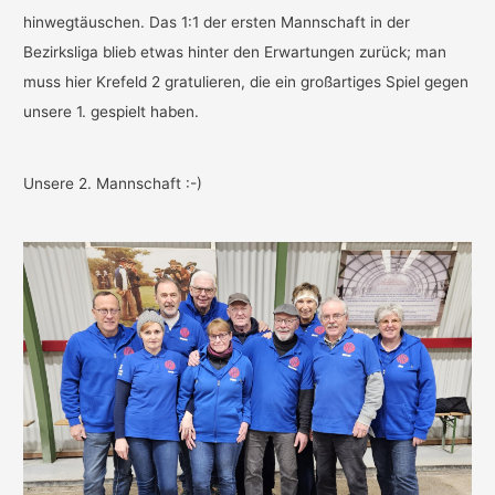
hinwegtäuschen. Das 1:1 der ersten Mannschaft in der
Bezirksliga blieb etwas hinter den Erwartungen zurück; man
muss hier Krefeld 2 gratulieren, die ein großartiges Spiel gegen
unsere 1. gespielt haben.
Unsere 2. Mannschaft :-)