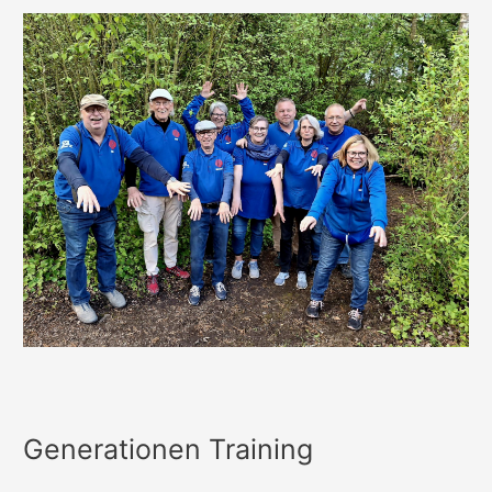
Generationen Training