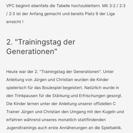
VPC beginnt ebenfalls die Tabelle hochzuklettern. Mit 3:2 / 2:3
/ 2:3 ist der Anfang gemacht und bereits Platz 9 der Liga
erreicht !
2. "Trainingstag der
Generationen"
Heute war der 2. "Trainingstag der Generationen". Unter
Anleitung von Jürgen und Christian wurden die Kinder
spielerisch für das Boulespiel begeistert. Natürlich wurde in
den Trinkpausen für die Stärkung und Erfrischungen gesorgt.
Die Kinder lernen unter der Anleitung unserer offiziellen C
Trainer Jürgen und Christian den Umgang mit den Kugeln und
erfahren während unseres monatlich stattfindenden
Jugendtrainings auch erste Annäherungen an die Spieltaktik.