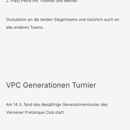
2. Platz Petra mit Thomas und Werner.
Gratulation an die beiden Siegerteams und natürlich auch an
alle anderen Teams.
VPC Generationen Turnier
Am 14.3. fand das diesjährige Generationenturnier des
Viersener Pretanque Club statt.