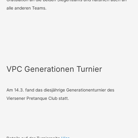
alle anderen Teams.
VPC Generationen Turnier
Am 14.3. fand das diesjährige Generationenturnier des
Viersener Pretanque Club statt.