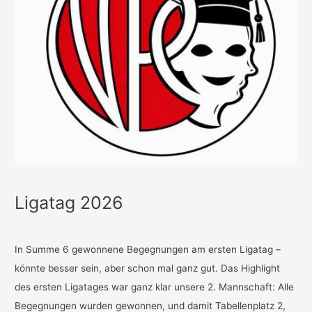
Ligatag 2026
In Summe 6 gewonnene Begegnungen am ersten Ligatag –
könnte besser sein, aber schon mal ganz gut. Das Highlight
des ersten Ligatages war ganz klar unsere 2. Mannschaft: Alle
Begegnungen wurden gewonnen, und damit Tabellenplatz 2,