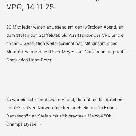
VPC, 14.11.25
50 Mitglieder waren anwesend am denkwürdigen Abend, an
dem Stefan den Staffelstab als Vorsitzender des VPC an die
nächste Generation weitergereicht hat. Mit einstimmiger
Mehrheit wurde Hans-Peter Meyer zum Vorsitzenden gewählt.
Gratulation Hans-Peter
Es war ein sehr emotionaler Abend, der neben den üblichen
administrativen Notwendigkeiten auch ein musikalisches
Dankeschön an Stefan mit sich brachte.( Melodie "Oh,
Champs Elysee ")