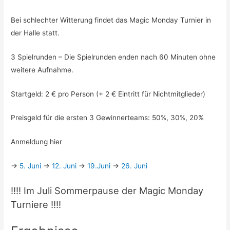
Bei schlechter Witterung findet das Magic Monday Turnier in
der Halle statt.
3 Spielrunden – Die Spielrunden enden nach 60 Minuten ohne
weitere Aufnahme.
Startgeld: 2 € pro Person (+ 2 € Eintritt für Nichtmitglieder)
Preisgeld für die ersten 3 Gewinnerteams: 50%, 30%, 20%
Anmeldung hier
->
5. Juni
->
12. Juni
->
19.Juni
->
26. Juni
!!!! Im Juli Sommerpause der Magic Monday
Turniere !!!!