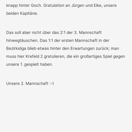
knapp hinter Goch. Gratulation an Jürgen und Elke, unsere
beiden Kapitäne.
Das soll aber nicht über das 2:1 der 3. Mannschaft
hinwegtäuschen. Das 1:1 der ersten Mannschaft in der
Bezirksliga blieb etwas hinter den Erwartungen zurück; man
muss hier Krefeld 2 gratulieren, die ein großartiges Spiel gegen
unsere 1. gespielt haben.
Unsere 2. Mannschaft :-)