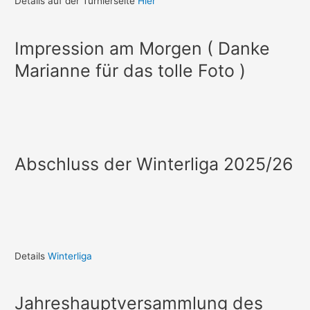
Details auf der Turnierseite
Hier
Impression am Morgen ( Danke
Marianne für das tolle Foto )
Abschluss der Winterliga 2025/26
Details
Winterliga
Jahreshauptversammlung des