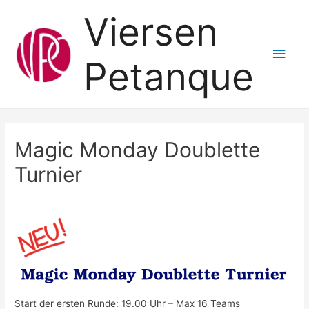
Viersen
Hau
Petanque
Magic Monday Doublette
Turnier
Start der ersten Runde: 19.00 Uhr – Max 16 Teams