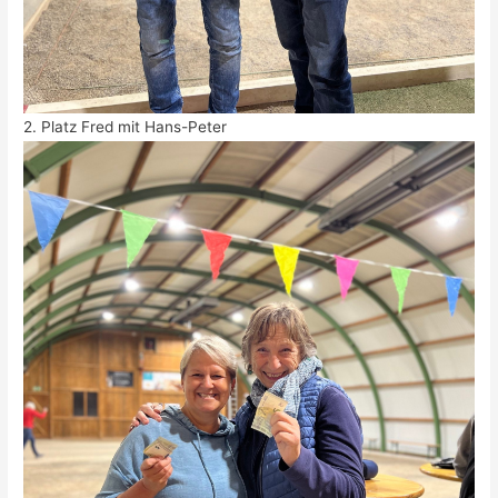
2. Platz Fred mit Hans-Peter