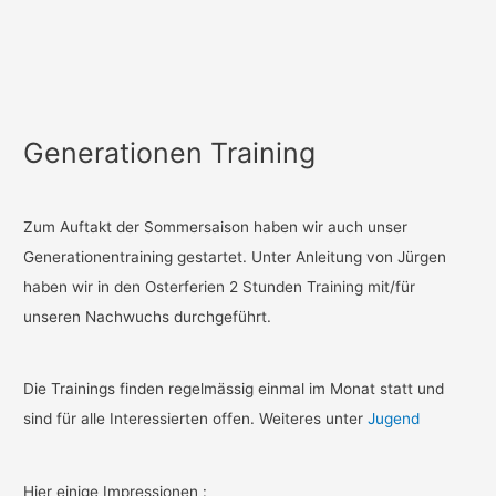
Generationen Training
Zum Auftakt der Sommersaison haben wir auch unser
Generationentraining gestartet. Unter Anleitung von Jürgen
haben wir in den Osterferien 2 Stunden Training mit/für
unseren Nachwuchs durchgeführt.
Die Trainings finden regelmässig einmal im Monat statt und
sind für alle Interessierten offen. Weiteres unter
Jugend
Hier einige Impressionen :