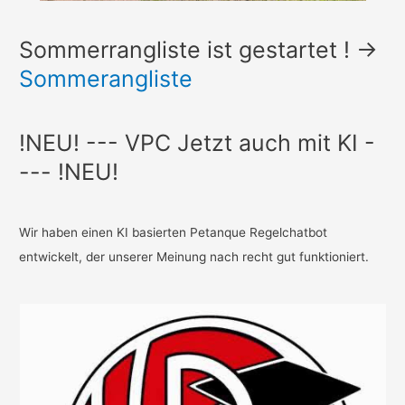
Sommerrangliste ist gestartet ! ->
Sommerangliste
!NEU! --- VPC Jetzt auch mit KI -
--- !NEU!
Wir haben einen KI basierten Petanque Regelchatbot
entwickelt, der unserer Meinung nach recht gut funktioniert.