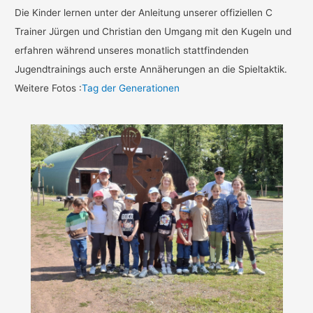
Die Kinder lernen unter der Anleitung unserer offiziellen C
Trainer Jürgen und Christian den Umgang mit den Kugeln und
erfahren während unseres monatlich stattfindenden
Jugendtrainings auch erste Annäherungen an die Spieltaktik.
Weitere Fotos :
Tag der Generationen