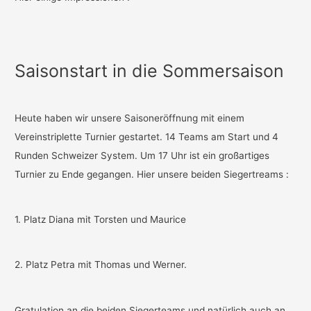
Saisonstart in die Sommersaison
Heute haben wir unsere Saisoneröffnung mit einem
Vereinstriplette Turnier gestartet. 14 Teams am Start und 4
Runden Schweizer System. Um 17 Uhr ist ein großartiges
Turnier zu Ende gegangen. Hier unsere beiden Siegertreams :
1. Platz Diana mit Torsten und Maurice
2. Platz Petra mit Thomas und Werner.
Gratulation an die beiden Siegerteams und natürlich auch an