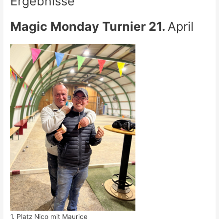
Ergebnisse
Magic Monday Turnier 21.
April
1. Platz Nico mit Maurice