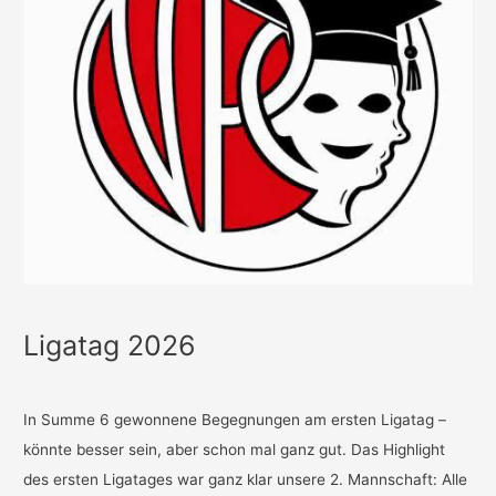
Ligatag 2026
In Summe 6 gewonnene Begegnungen am ersten Ligatag –
könnte besser sein, aber schon mal ganz gut. Das Highlight
des ersten Ligatages war ganz klar unsere 2. Mannschaft: Alle