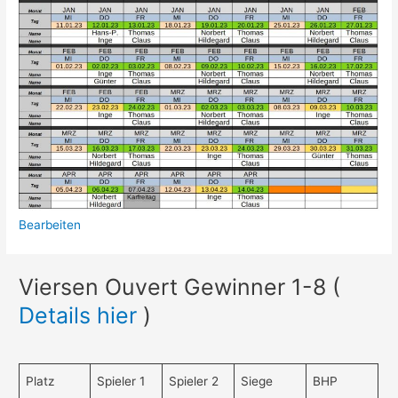
Bearbeiten
Viersen Ouvert Gewinner 1-8 (
Details hier
)
Platz
Spieler 1
Spieler 2
Siege
BHP