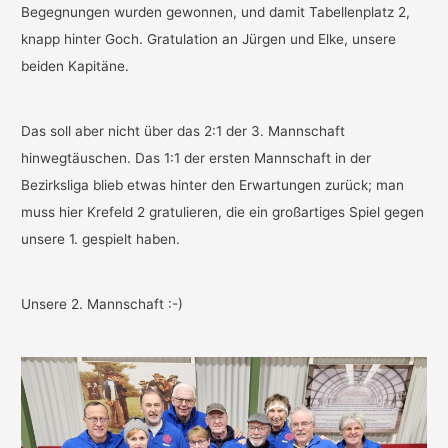
Begegnungen wurden gewonnen, und damit Tabellenplatz 2,
knapp hinter Goch. Gratulation an Jürgen und Elke, unsere
beiden Kapitäne.
Das soll aber nicht über das 2:1 der 3. Mannschaft
hinwegtäuschen. Das 1:1 der ersten Mannschaft in der
Bezirksliga blieb etwas hinter den Erwartungen zurück; man
muss hier Krefeld 2 gratulieren, die ein großartiges Spiel gegen
unsere 1. gespielt haben.
Unsere 2. Mannschaft :-)