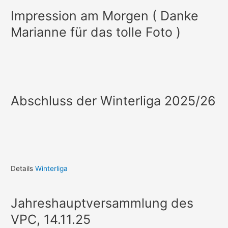
Impression am Morgen ( Danke
Marianne für das tolle Foto )
Abschluss der Winterliga 2025/26
Details
Winterliga
Jahreshauptversammlung des
VPC, 14.11.25