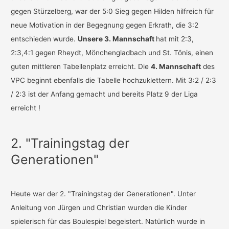
gegen Stürzelberg, war der 5:0 Sieg gegen Hilden hilfreich für
neue Motivation in der Begegnung gegen Erkrath, die 3:2
entschieden wurde.
Unsere 3. Mannschaft
hat mit 2:3,
2:3,4:1 gegen Rheydt, Mönchengladbach und St. Tönis, einen
guten mittleren Tabellenplatz erreicht. Die
4. Mannschaft
des
VPC beginnt ebenfalls die Tabelle hochzuklettern. Mit 3:2 / 2:3
/ 2:3 ist der Anfang gemacht und bereits Platz 9 der Liga
erreicht !
2. "Trainingstag der
Generationen"
Heute war der 2. "Trainingstag der Generationen". Unter
Anleitung von Jürgen und Christian wurden die Kinder
spielerisch für das Boulespiel begeistert. Natürlich wurde in