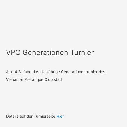
VPC Generationen Turnier
Am 14.3. fand das diesjährige Generationenturnier des
Viersener Pretanque Club statt.
Details auf der Turnierseite
Hier