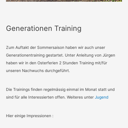
Generationen Training
Zum Auftakt der Sommersaison haben wir auch unser
Generationentraining gestartet. Unter Anleitung von Jürgen
haben wir in den Osterferien 2 Stunden Training mit/für
unseren Nachwuchs durchgeführt.
Die Trainings finden regelmässig einmal im Monat statt und
sind für alle Interessierten offen. Weiteres unter
Jugend
Hier einige Impressionen :