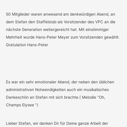
50 Mitglieder waren anwesend am denkwürdigen Abend, an
dem Stefan den Staffelstab als Vorsitzender des VPC an die
nächste Generation weitergereicht hat. Mit einstimmiger
Mehrheit wurde Hans-Peter Meyer zum Vorsitzenden gewählt.
Gratulation Hans-Peter
Es war ein sehr emotionaler Abend, der neben den üblichen
administrativen Notwendigkeiten auch ein musikalisches
Dankeschön an Stefan mit sich brachte.( Melodie "Oh,
Champs Elysee ")
Lieber Stefan, wir danken Dir für Deine ganze Arbeit der