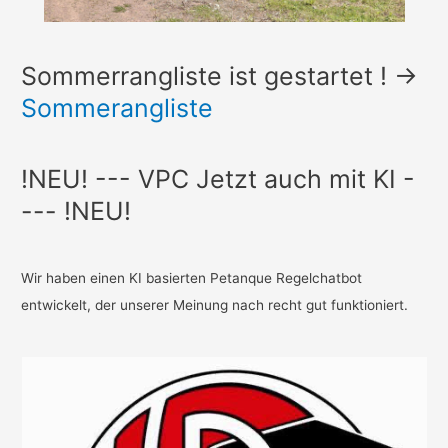
Sommerrangliste ist gestartet ! ->
Sommerangliste
!NEU! --- VPC Jetzt auch mit KI -
--- !NEU!
Wir haben einen KI basierten Petanque Regelchatbot
entwickelt, der unserer Meinung nach recht gut funktioniert.