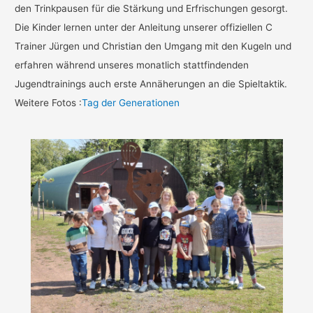
den Trinkpausen für die Stärkung und Erfrischungen gesorgt.
Die Kinder lernen unter der Anleitung unserer offiziellen C
Trainer Jürgen und Christian den Umgang mit den Kugeln und
erfahren während unseres monatlich stattfindenden
Jugendtrainings auch erste Annäherungen an die Spieltaktik.
Weitere Fotos :
Tag der Generationen