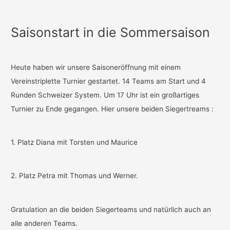
Saisonstart in die Sommersaison
Heute haben wir unsere Saisoneröffnung mit einem
Vereinstriplette Turnier gestartet. 14 Teams am Start und 4
Runden Schweizer System. Um 17 Uhr ist ein großartiges
Turnier zu Ende gegangen. Hier unsere beiden Siegertreams :
1. Platz Diana mit Torsten und Maurice
2. Platz Petra mit Thomas und Werner.
Gratulation an die beiden Siegerteams und natürlich auch an
alle anderen Teams.